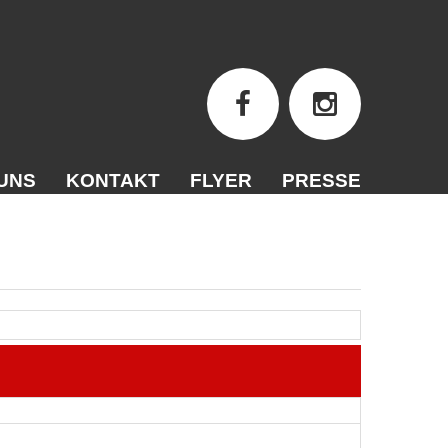
UNS
KONTAKT
FLYER
PRESSE