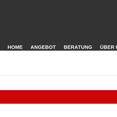
HOME
ANGEBOT
BERATUNG
ÜBER 